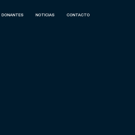
DONANTES
NOTICIAS
CONTACTO