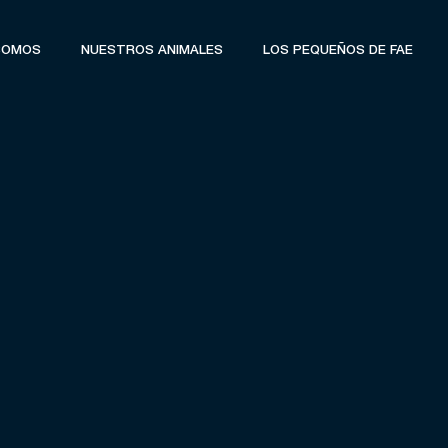
SOMOS
NUESTROS ANIMALES
LOS PEQUEÑOS DE FAE