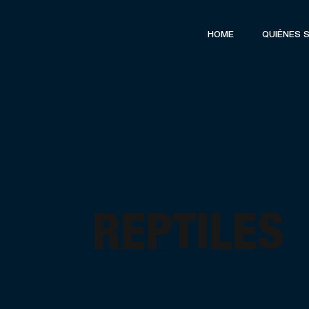
HOME
QUIÉNES 
REPTILES