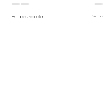
Ver todo
Entradas recientes