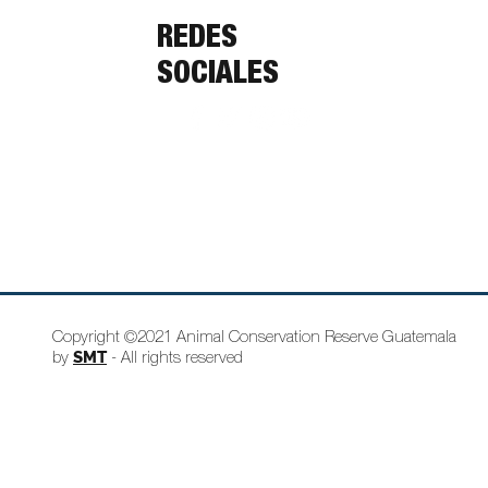
REDES
SOCIALES
Copyright ©2021 Animal Conservation Reserve Guatemala
SMT
by
- All rights reserved