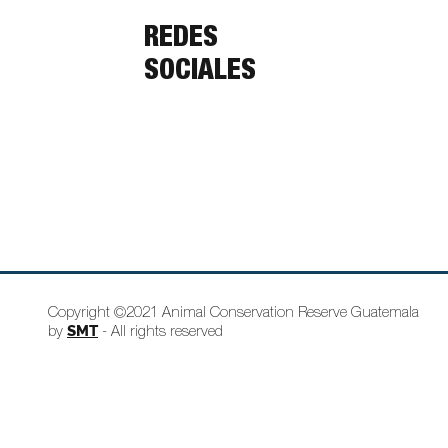
REDES
SOCIALES
Copyright ©2021 Animal Conservation Reserve Guatemala
SMT
by
- All rights reserved