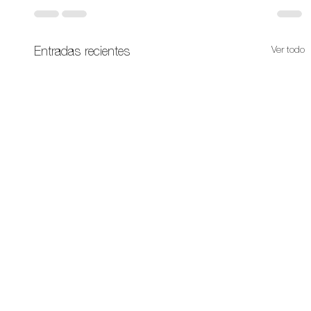
Ver todo
Entradas recientes