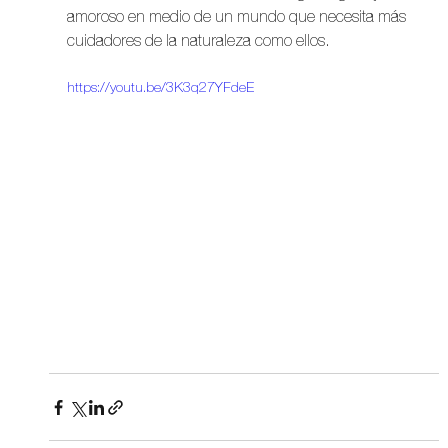
amoroso en medio de un mundo que necesita más 
cuidadores de la naturaleza como ellos.
https://youtu.be/3K3q27YFdeE