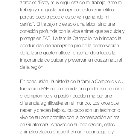
aprecio: "Estoy muy orgullosa de mi trabajo, amo mi 
trabajo y me gusta trabajar con estos animalitos 
porque poco a poco ellos se van ganando mi 
cariño". El trabajo no es solo una labor, sino una 
conexión profunda con la vida animal que se cuida y 
protege en FAE. La familia Campollo ha brindado la 
oportunidad de trabajar en pro de la conservación 
de la fauna guatemalteca, enseñando a todos la 
importancia de cuidar y preservar la riqueza natural 
de la región.
En conclusión, la historia de la familia Campollo y su 
fundación FAE es un recordatorio poderoso de cómo 
el compromiso y la pasión pueden marcar una 
diferencia significativa en el mundo. Los loros que 
nacen y crecen bajo su cuidado son un testimonio 
vivo de su compromiso con la conservación animal 
en Guatemala. A través de su dedicación, estos 
animales alados encuentran un hogar seguro y 