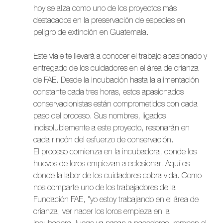
hoy se alza como uno de los proyectos más 
destacados en la preservación de especies en 
peligro de extinción en Guatemala.
Este viaje te llevará a conocer el trabajo apasionado y 
entregado de los cuidadores en el área de crianza 
de FAE. Desde la incubación hasta la alimentación 
constante cada tres horas, estos apasionados 
conservacionistas están comprometidos con cada 
paso del proceso. Sus nombres, ligados 
indisolublemente a este proyecto, resonarán en 
cada rincón del esfuerzo de conservación.
El proceso comienza en la incubadora, donde los 
huevos de loros empiezan a eclosionar. Aquí es 
donde la labor de los cuidadores cobra vida. Como 
nos comparte uno de los trabajadores de la 
Fundación FAE, "yo estoy trabajando en el área de 
crianza, ver nacer los loros empieza en la 