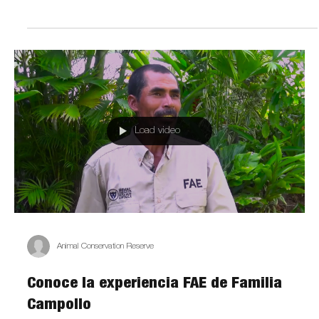
Load video
Animal Conservation Reserve
Conoce la experiencia FAE de Familia
Campollo