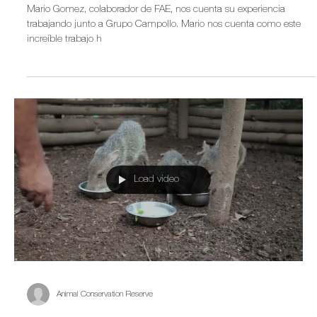
Mario Gomez, colaborador de FAE, nos cuenta su experiencia
trabajando junto a Grupo Campollo. Mario nos cuenta como este
increíble trabajo h
Load video
Animal Conservation Reserve