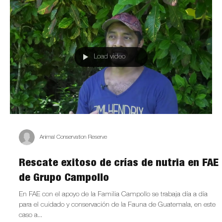
Load video
Animal Conservation Reserve
Rescate exitoso de crías de nutria en FAE
de Grupo Campollo
En FAE con el apoyo de la Familia Campollo se trabaja día a día
para el cuidado y conservación de la Fauna de Guatemala, en este
caso a...