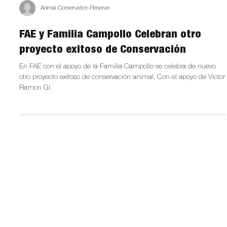
Animal Conservation Reserve
FAE y Familia Campollo Celebran otro
proyecto exitoso de Conservación
En FAE con el apoyo de la Familia Campollo se celebra de nuevo
otro proyecto exitoso de conservación animal. Con el apoyo de Victor
Ramon Gi