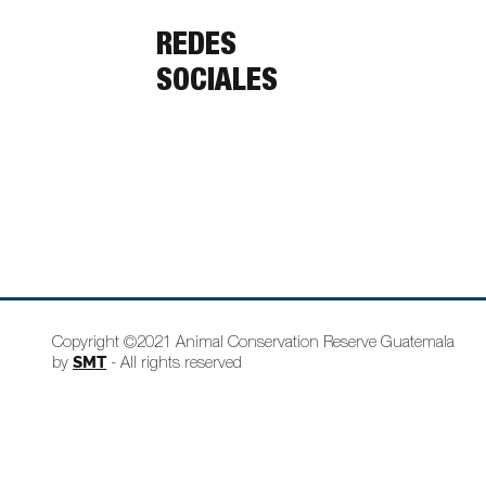
REDES
SOCIALES
Copyright ©2021 Animal Conservation Reserve Guatemala
SMT
by
- All rights reserved